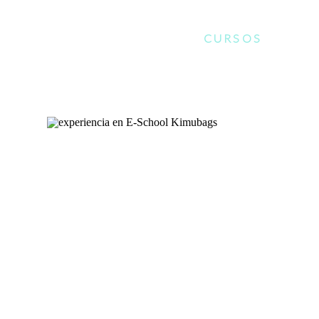
CURSOS