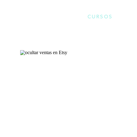
CURSOS