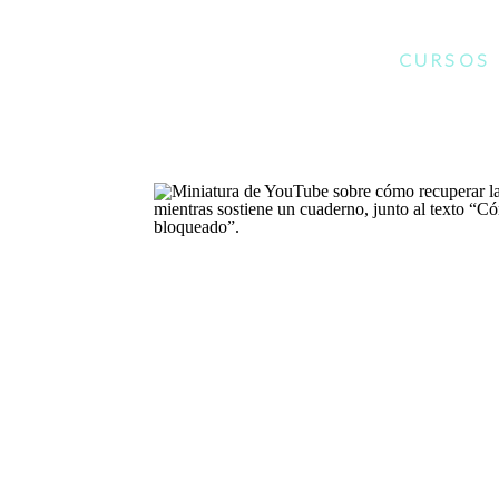
CURSOS